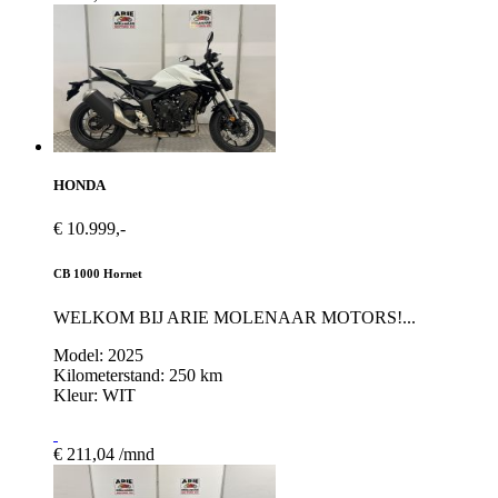
HONDA
€ 10.999,-
CB 1000 Hornet
WELKOM BIJ ARIE MOLENAAR MOTORS!...
Model: 2025
Kilometerstand: 250 km
Kleur: WIT
€ 211,04 /mnd