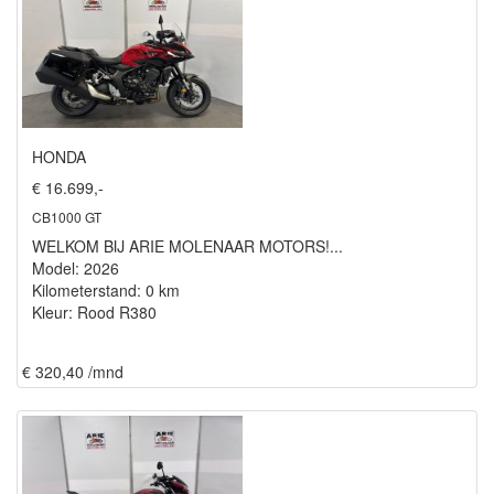
HONDA
€ 16.699,-
CB1000 GT
WELKOM BIJ ARIE MOLENAAR MOTORS!...
Model: 2026
Kilometerstand: 0 km
Kleur: Rood R380
€ 320,40 /mnd