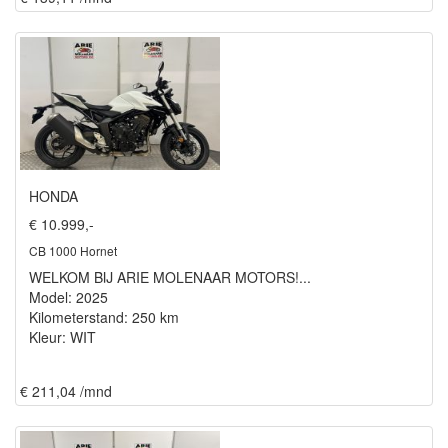
HONDA
€ 10.999,-
CB 1000 Hornet
WELKOM BIJ ARIE MOLENAAR MOTORS!...
Model: 2025
Kilometerstand: 250 km
Kleur: WIT
€ 211,04 /mnd