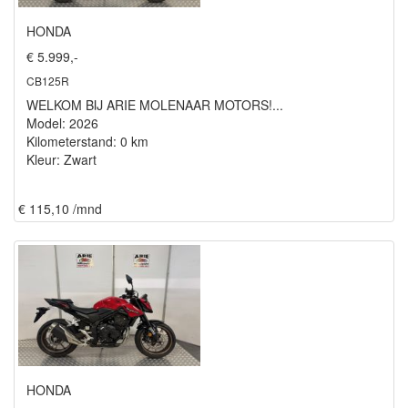
HONDA
€ 5.999,-
CB125R
WELKOM BIJ ARIE MOLENAAR MOTORS!...
Model: 2026
Kilometerstand: 0 km
Kleur: Zwart
€ 115,10 /mnd
HONDA