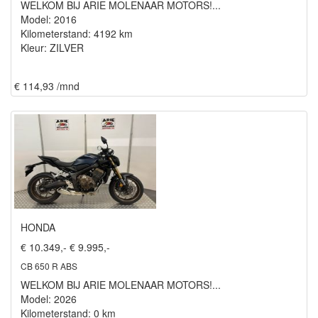
WELKOM BIJ ARIE MOLENAAR MOTORS!...
Model: 2016
Kilometerstand: 4192 km
Kleur: ZILVER
€ 114,93 /mnd
HONDA
€ 10.349,-
€ 9.995,-
CB 650 R ABS
WELKOM BIJ ARIE MOLENAAR MOTORS!...
Model: 2026
Kilometerstand: 0 km