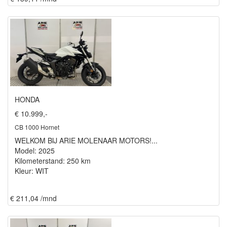
HONDA
€ 10.999,-
CB 1000 Hornet
WELKOM BIJ ARIE MOLENAAR MOTORS!...
Model: 2025
Kilometerstand: 250 km
Kleur: WIT
€ 211,04 /mnd