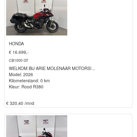
HONDA
€ 16.699,-
CB1000 GT
WELKOM BIJ ARIE MOLENAAR MOTORS!...
Model: 2026
Kilometerstand: 0 km
Kleur: Rood R380
€ 320,40 /mnd