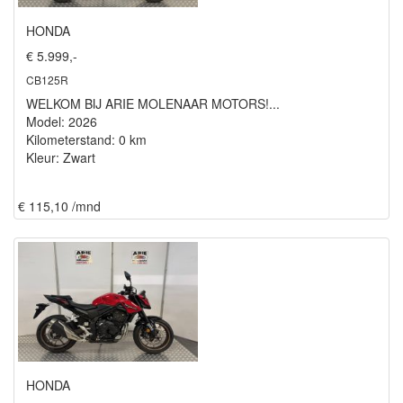
HONDA
€ 5.999,-
CB125R
WELKOM BIJ ARIE MOLENAAR MOTORS!...
Model: 2026
Kilometerstand: 0 km
Kleur: Zwart
€ 115,10 /mnd
HONDA