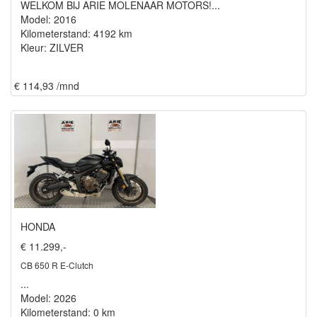
WELKOM BIJ ARIE MOLENAAR MOTORS!...
Model: 2016
Kilometerstand: 4192 km
Kleur: ZILVER
€ 114,93 /mnd
HONDA
€ 11.299,-
CB 650 R E-Clutch
...
Model: 2026
Kilometerstand: 0 km