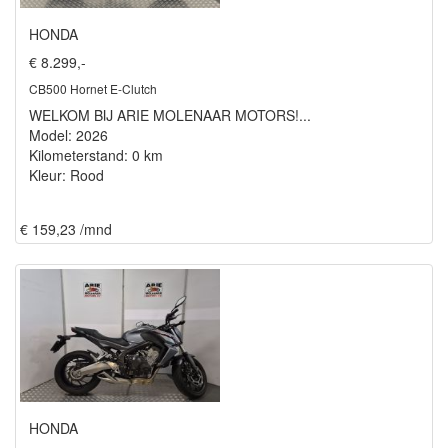
HONDA
€ 8.299,-
CB500 Hornet E-Clutch
WELKOM BIJ ARIE MOLENAAR MOTORS!...
Model: 2026
Kilometerstand: 0 km
Kleur: Rood
€ 159,23 /mnd
HONDA