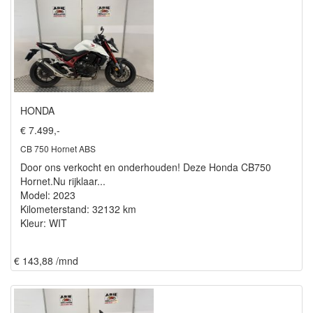
HONDA
€ 7.499,-
CB 750 Hornet ABS
Door ons verkocht en onderhouden! Deze Honda CB750
Hornet.Nu rijklaar...
Model: 2023
Kilometerstand: 32132 km
Kleur: WIT
€ 143,88 /mnd