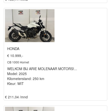
HONDA
€ 10.999,-
CB 1000 Hornet
WELKOM BIJ ARIE MOLENAAR MOTORS!...
Model: 2025
Kilometerstand: 250 km
Kleur: WIT
€ 211,04 /mnd