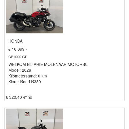
HONDA
€ 16.699,-
CB1000 GT
WELKOM BIJ ARIE MOLENAAR MOTORS!...
Model: 2026
Kilometerstand: 0 km
Kleur: Rood R380
€ 320,40 /mnd