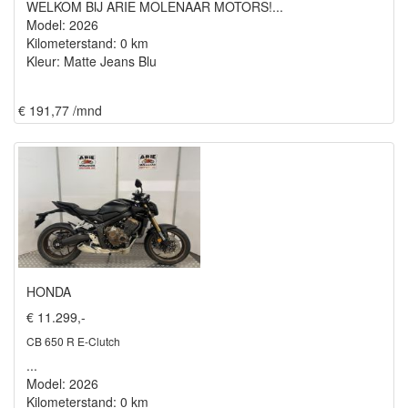
WELKOM BIJ ARIE MOLENAAR MOTORS!...
Model: 2026
Kilometerstand: 0 km
Kleur: Matte Jeans Blu
€ 191,77 /mnd
HONDA
€ 11.299,-
CB 650 R E-Clutch
...
Model: 2026
Kilometerstand: 0 km